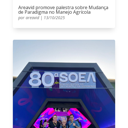
Areavid promove palestra sobre Mudança
de Paradigma no Manejo Agrícola
por
areavid
|
13/10/2025