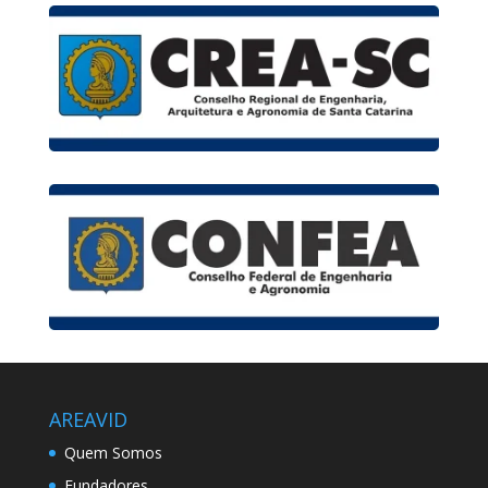
AREAVID
Quem Somos
Fundadores