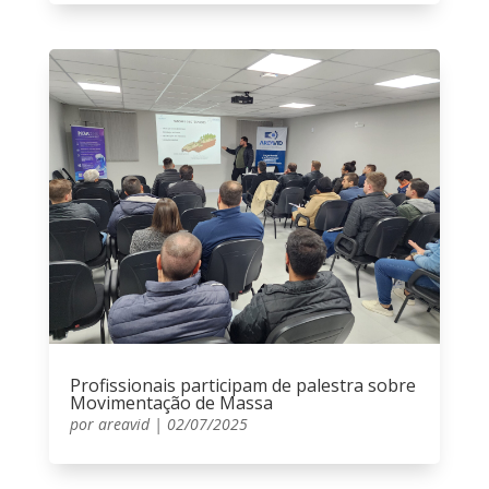
Profissionais participam de palestra sobre
Movimentação de Massa
por
areavid
|
02/07/2025