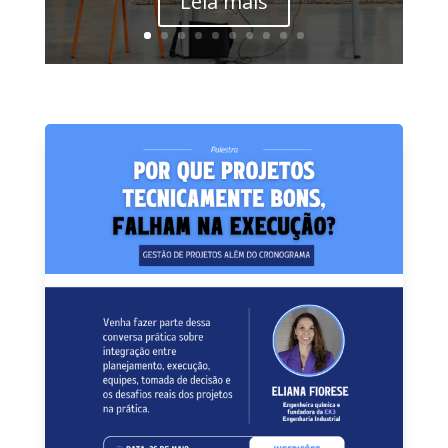
Leia mais