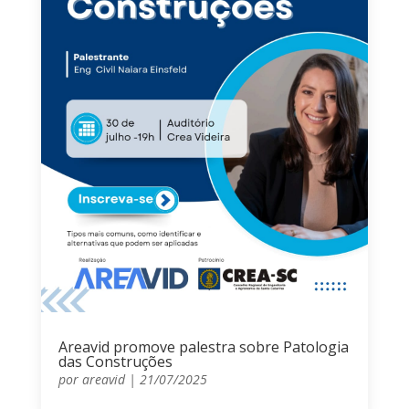
Areavid promove palestra sobre Patologia
das Construções
por
areavid
|
21/07/2025