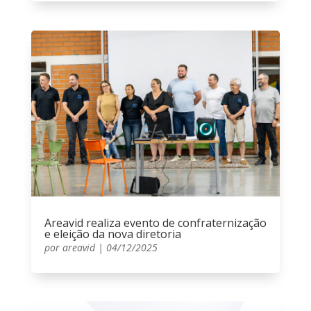
Areavid realiza evento de confraternização
e eleição da nova diretoria
por
areavid
|
04/12/2025