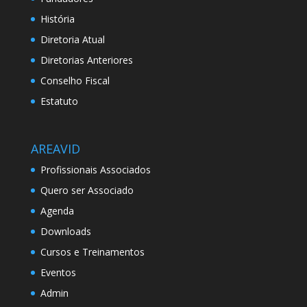
História
Diretoria Atual
Diretorias Anteriores
Conselho Fiscal
Estatuto
AREAVID
Profissionais Associados
Quero ser Associado
Agenda
Downloads
Cursos e Treinamentos
Eventos
Admin