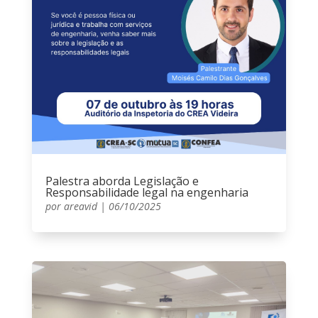
Palestra aborda Legislação e
Responsabilidade legal na engenharia
por
areavid
|
06/10/2025