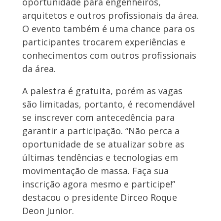
oportunidade para engenheiros,
arquitetos e outros profissionais da área.
O evento também é uma chance para os
participantes trocarem experiências e
conhecimentos com outros profissionais
da área.
A palestra é gratuita, porém as vagas
são limitadas, portanto, é recomendável
se inscrever com antecedência para
garantir a participação. “Não perca a
oportunidade de se atualizar sobre as
últimas tendências e tecnologias em
movimentação de massa. Faça sua
inscrição agora mesmo e participe!”
destacou o presidente Dirceo Roque
Deon Junior.