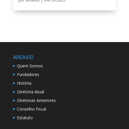
AREAVID
Quem Somos
Fundadores
História
Diretoria Atual
Diretorias Anteriores
Conselho Fiscal
Estatuto