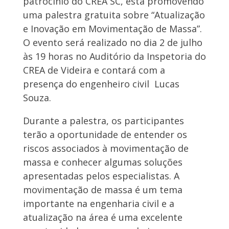
patrocínio do CREA SC, está promovendo
uma palestra gratuita sobre “Atualização
e Inovação em Movimentação de Massa”.
O evento será realizado no dia 2 de julho
às 19 horas no Auditório da Inspetoria do
CREA de Videira e contará com a
presença do engenheiro civil Lucas
Souza.
Durante a palestra, os participantes
terão a oportunidade de entender os
riscos associados à movimentação de
massa e conhecer algumas soluções
apresentadas pelos especialistas. A
movimentação de massa é um tema
importante na engenharia civil e a
atualização na área é uma excelente