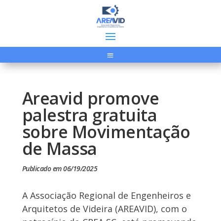
Areavid promove
palestra gratuita
sobre Movimentação
de Massa
Publicado em 06/19/2025
A Associação Regional de Engenheiros e
Arquitetos de Videira (AREAVID), com o