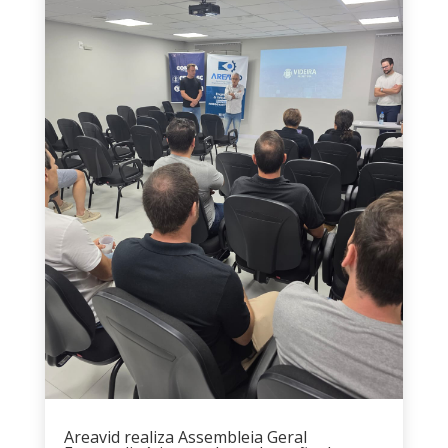
Areavid realiza Assembleia Geral