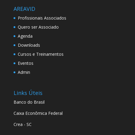
AREAVID
Profissionais Associados
Quero ser Associado
Agenda
Downloads
Cursos e Treinamentos
Eventos
Admin
Links Úteis
Banco do Brasil
Caixa Econômica Federal
Crea - SC