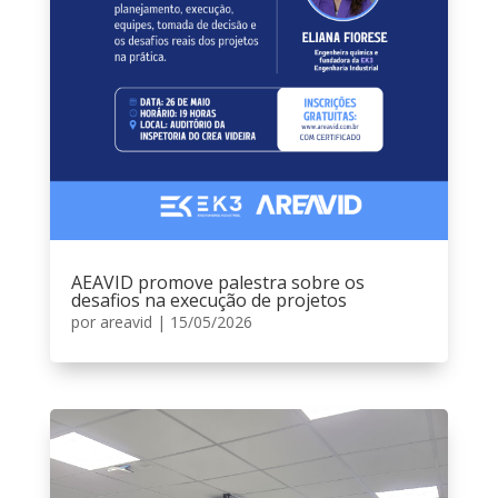
AEAVID promove palestra sobre os
desafios na execução de projetos
por
areavid
|
15/05/2026