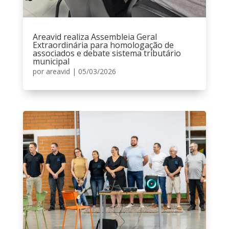
Areavid realiza Assembleia Geral
Extraordinária para homologação de
associados e debate sistema tributário
municipal
por
areavid
|
05/03/2026