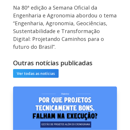
Na 80ª edição a Semana Oficial da
Engenharia e Agronomia abordou o tema
“Engenharia, Agronomia, Geociências,
Sustentabilidade e Transformação
Digital: Projetando Caminhos para o
futuro do Brasil”.
Outras notícias publicadas
Ver todas as notícias