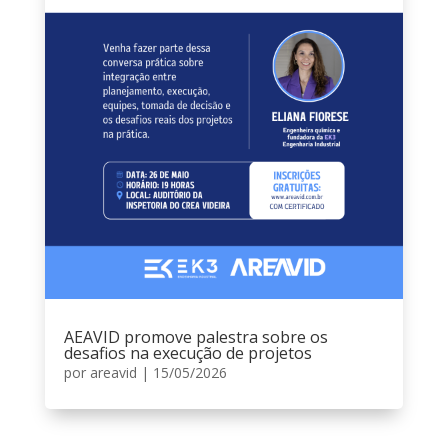
AEAVID promove palestra sobre os
desafios na execução de projetos
por
areavid
|
15/05/2026