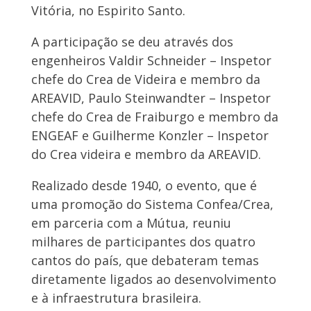
Vitória, no Espirito Santo.
A participação se deu através dos
engenheiros Valdir Schneider – Inspetor
chefe do Crea de Videira e membro da
AREAVID, Paulo Steinwandter – Inspetor
chefe do Crea de Fraiburgo e membro da
ENGEAF e Guilherme Konzler – Inspetor
do Crea videira e membro da AREAVID.
Realizado desde 1940, o evento, que é
uma promoção do Sistema Confea/Crea,
em parceria com a Mútua, reuniu
milhares de participantes dos quatro
cantos do país, que debateram temas
diretamente ligados ao desenvolvimento
e à infraestrutura brasileira.