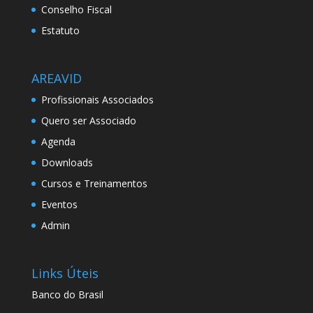
Conselho Fiscal
Estatuto
AREAVID
Profissionais Associados
Quero ser Associado
Agenda
Downloads
Cursos e Treinamentos
Eventos
Admin
Links Úteis
Banco do Brasil