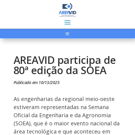
AREAVID participa de
80ª edição da SOEA
Publicado em 10/13/2025
As engenharias da regional meio-oeste
estiveram representadas na Semana
Oficial da Engenharia e da Agronomia
(SOEA), que é o maior evento nacional da
área tecnológica e que aconteceu em