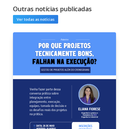
Outras notícias publicadas
Ver todas as notícias