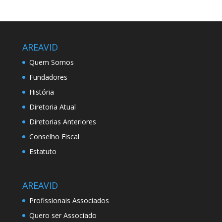
AREAVID
Quem Somos
Fundadores
História
Diretoria Atual
Diretorias Anteriores
Conselho Fiscal
Estatuto
AREAVID
Profissionais Associados
Quero ser Associado