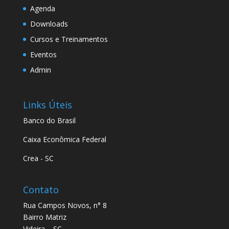
Agenda
Downloads
Cursos e Treinamentos
Eventos
Admin
Links Úteis
Banco do Brasil
Caixa Econômica Federal
Crea - SC
Contato
Rua Campos Novos, n° 8
Bairro Matriz
Videira – SC