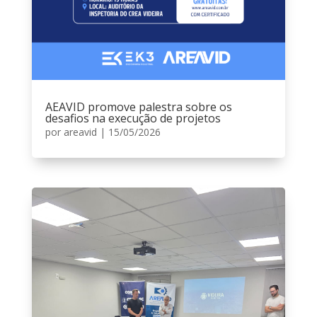
AEAVID promove palestra sobre os
desafios na execução de projetos
por
areavid
|
15/05/2026