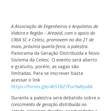
A Associação de Engenheiros e Arquitetos de
Videira e Região – Areavid, com o apoio do
CREA SC e Celesc, promovem no dia 21 de
maio, próxima quarta-feira, a palestra:
Panorama da Geração Distribuída e Novo
Sistema da Celesc. O evento será aberto
e gratuito, porém, as vagas são
limitadas. Para se inscrever basta
acessar o link
https://forms.gle/4h51BZ7Fur9aRyx8A
Durante a palestra será debatido sobre
o
crescimento de geração distribuída no