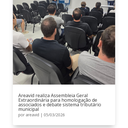
Areavid realiza Assembleia Geral
Extraordinária para homologação de
associados e debate sistema tributário
municipal
por
areavid
|
05/03/2026