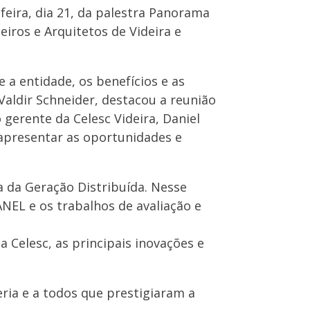
feira, dia 21, da palestra Panorama
iros e Arquitetos de Videira e
 a entidade, os benefícios e as
 Valdir Schneider, destacou a reunião
 gerente da Celesc Videira, Daniel
 apresentar as oportunidades e
a da Geração Distribuída. Nesse
ANEL e os trabalhos de avaliação e
 Celesc, as principais inovações e
ria e a todos que prestigiaram a