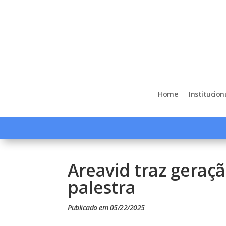
Home
Institucion
Areavid traz geraç
palestra
Publicado em 05/22/2025