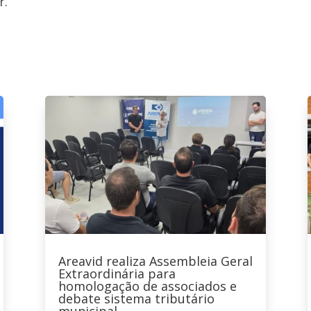
r.
Areavid realiza Assembleia Geral
Extraordinária para
homologação de associados e
debate sistema tributário