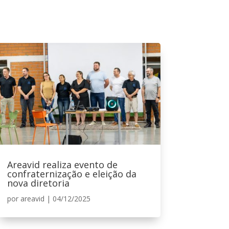
Areavid realiza evento de
confraternização e eleição da
nova diretoria
por
areavid
|
04/12/2025