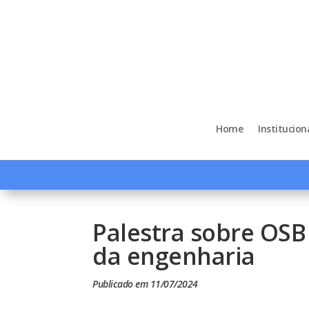
Home
Institucion
Palestra sobre OSB
da engenharia
Publicado em 11/07/2024